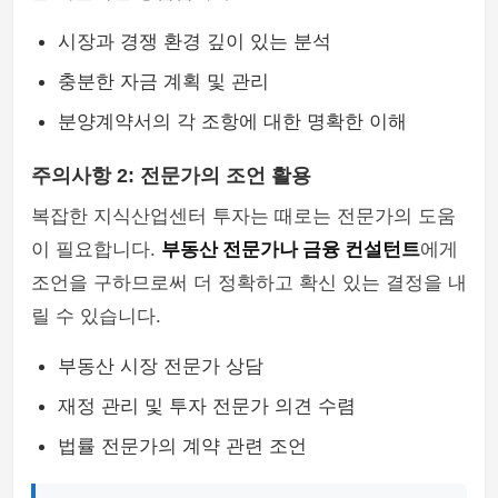
시장과 경쟁 환경 깊이 있는 분석
충분한 자금 계획 및 관리
분양계약서의 각 조항에 대한 명확한 이해
주의사항 2: 전문가의 조언 활용
복잡한 지식산업센터 투자는 때로는 전문가의 도움
이 필요합니다.
부동산 전문가나 금융 컨설턴트
에게
조언을 구하므로써 더 정확하고 확신 있는 결정을 내
릴 수 있습니다.
부동산 시장 전문가 상담
재정 관리 및 투자 전문가 의견 수렴
법률 전문가의 계약 관련 조언