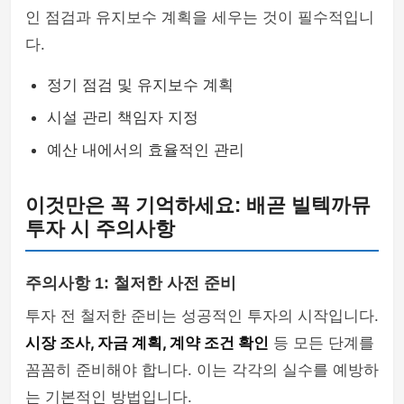
인 점검과 유지보수 계획을 세우는 것이 필수적입니
다.
정기 점검 및 유지보수 계획
시설 관리 책임자 지정
예산 내에서의 효율적인 관리
이것만은 꼭 기억하세요: 배곧 빌텍까뮤
투자 시 주의사항
주의사항 1: 철저한 사전 준비
투자 전 철저한 준비는 성공적인 투자의 시작입니다.
시장 조사, 자금 계획, 계약 조건 확인
등 모든 단계를
꼼꼼히 준비해야 합니다. 이는 각각의 실수를 예방하
는 기본적인 방법입니다.