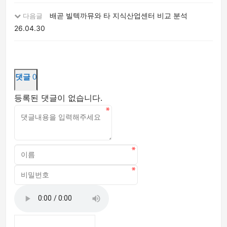
배곧 빌텍까뮤와 타 지식산업센터 비교 분석
다음글
26.04.30
댓글
0
등록된 댓글이 없습니다.