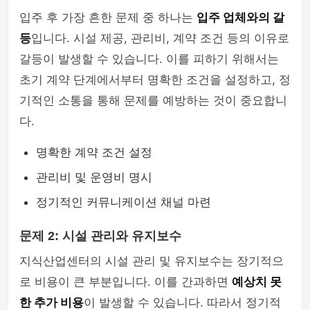
입주 후 가장 흔한 문제 중 하나는
입주 업체와의 갈
등
입니다. 시설 제공, 관리비, 계약 조건 등의 이유로
갈등이 발생할 수 있습니다. 이를 피하기 위해서는
초기 계약 단계에서부터 명확한 조건을 설정하고, 정
기적인 소통을 통해 문제를 예방하는 것이 중요합니
다.
명확한 계약 조건 설정
관리비 및 운영비 명시
정기적인 커뮤니케이션 채널 마련
문제 2: 시설 관리와 유지보수
지식산업센터의 시설 관리 및 유지보수는 장기적으
로 비용이 큰 부분입니다. 이를 간과하면
예상치 못
한 추가 비용
이 발생할 수 있습니다. 따라서 정기적