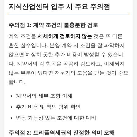
지식산업센터 입주 시 주요 주의점
주의점 1: 계약 조건의 불충분한 검토
계약 조건을
세세하게 검토하지 않는
것은 또 다른
흔한 실수입니다. 분양 계약 시 조건을 잘 파악하지
않으면 예상치 못한 추가 비용이 발생할 수 있습니
다. 계약서의 각 항목을 꼼꼼히 검토하고, 이해되지
않는 부분이 있다면 전문가의 도움을 받는 것이 중요
합니다.
계약서의 세부 조항 이해
추가 비용 및 책임 범위 확인
변동 가능성 있는 조건에 대한 대비
주의점 2: 트리플역세권의 진정한 의미 오해