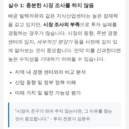
실수 1: 충분한 시장 조사를 하지 않음
배곧 빌텍까뮤와 같은 지식산업센터는 높은 잠재력
을 갖고 있지만,
시장 조사의 부족
으로 투자 실패를
경험하는 경우가 많습니다. 시장의 동향, 주변 경쟁
센터의 입지,
세부적인 분양가
등을 사전에 깊이 있
게 알아보는 것이 중요합니다. 만약 이를 간과한다면
높은 수익성을 기대하기 어려울 수 있습니다.
지역 내 경쟁 센터와의 비교 분석
산업 동향 및 정부 정책 이해
미래 가치 및 발전 가능성 평가
"시장이 친구가 되어 주지 않는다면, 그 이유를 찾는
것이 중요합니다." - 투자 전문가 김현우