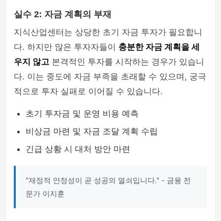
실수 2: 자금 계획의 부재
지식산업센터는 상당한 초기 자금 투자가 필요합니
다. 하지만 많은 투자자들이
충분한 자금 계획을 세
우지 않고
본격적인 투자를 시작하는 경우가 있습니
다. 이는 중도에 자금 부족을 초래할 수 있으며, 궁극
적으로 투자 실패로 이어질 수 있습니다.
초기 투자금 및 운영 비용 예측
비상금 마련 및 자금 조달 계획 수립
긴급 상황 시 대처 방안 마련
"재정적 안정성이 곧 성공의 열쇠입니다." - 금융 전
문가 이지훈