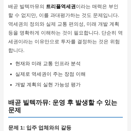
배곧 빌텍까뮤의
트리플역세권
이라는 매력은 부인
할 수 없지만, 이를 과대평가하는 것도 문제입니다.
역세권의 정의와 실제 교통 편의성, 미래 개발 계획
등을 명확하게 이해하는 것이 필요합니다. 단순히 역
세권이라는 이유만으로 투자를 결정하는 것은 위험
합니다.
현재와 미래 교통 인프라 분석
실제로 역세권이 주는 장점 이해
개발 계획의 실현 가능성 평가
배곧 빌텍까뮤: 운영 후 발생할 수 있는
문제
문제 1: 입주 업체와의 갈등