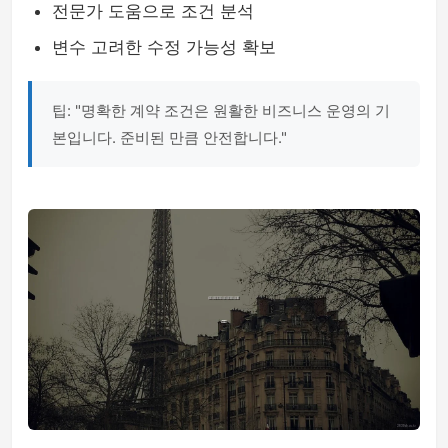
전문가 도움으로 조건 분석
변수 고려한 수정 가능성 확보
팁: "명확한 계약 조건은 원활한 비즈니스 운영의 기
본입니다. 준비된 만큼 안전합니다."