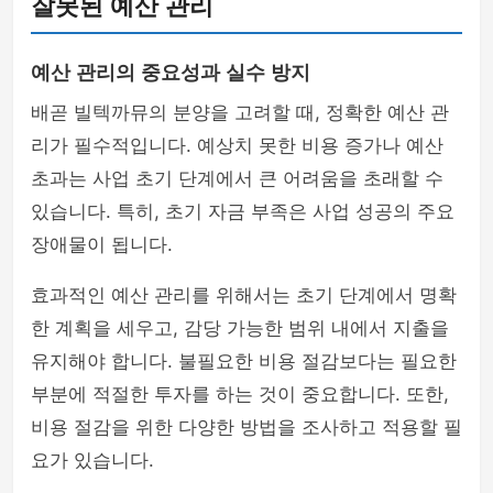
잘못된 예산 관리
예산 관리의 중요성과 실수 방지
배곧 빌텍까뮤의 분양을 고려할 때, 정확한 예산 관
리가 필수적입니다. 예상치 못한 비용 증가나 예산
초과는 사업 초기 단계에서 큰 어려움을 초래할 수
있습니다. 특히, 초기 자금 부족은 사업 성공의 주요
장애물이 됩니다.
효과적인 예산 관리를 위해서는 초기 단계에서 명확
한 계획을 세우고, 감당 가능한 범위 내에서 지출을
유지해야 합니다. 불필요한 비용 절감보다는 필요한
부분에 적절한 투자를 하는 것이 중요합니다. 또한,
비용 절감을 위한 다양한 방법을 조사하고 적용할 필
요가 있습니다.