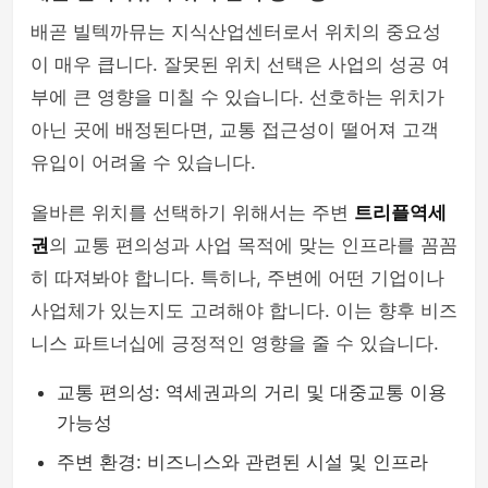
배곧 빌텍까뮤는 지식산업센터로서 위치의 중요성
이 매우 큽니다. 잘못된 위치 선택은 사업의 성공 여
부에 큰 영향을 미칠 수 있습니다. 선호하는 위치가
아닌 곳에 배정된다면, 교통 접근성이 떨어져 고객
유입이 어려울 수 있습니다.
올바른 위치를 선택하기 위해서는 주변
트리플역세
권
의 교통 편의성과 사업 목적에 맞는 인프라를 꼼꼼
히 따져봐야 합니다. 특히나, 주변에 어떤 기업이나
사업체가 있는지도 고려해야 합니다. 이는 향후 비즈
니스 파트너십에 긍정적인 영향을 줄 수 있습니다.
교통 편의성: 역세권과의 거리 및 대중교통 이용
가능성
주변 환경: 비즈니스와 관련된 시설 및 인프라