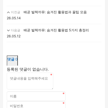
배곧 빌텍까뮤: 숨겨진 활용법과 꿀팁 모음
이전글
26.05.14
배곧 빌텍까뮤: 숨겨진 활용법 5가지 총정리
다음글
26.05.12
댓글
0
등록된 댓글이 없습니다.