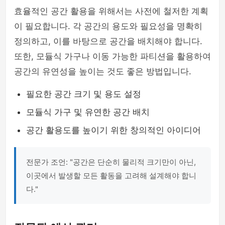
효율적인 공간 활용을 위해서는 사전에 철저한 계획
이 필요합니다. 각 공간의 용도와 필요성을 명확히
정의하고, 이를 바탕으로 공간을 배치해야 합니다.
또한, 모듈식 가구나 이동 가능한 파티션을 활용하여
공간의 유연성을 높이는 것도 좋은 방법입니다.
필요한 공간 크기 및 용도 설정
모듈식 가구 및 유연한 공간 배치
공간 활용도를 높이기 위한 창의적인 아이디어
전문가 조언: "공간은 단순히 물리적 크기만이 아닌,
이곳에서 발생할 모든 활동을 고려해 설계해야 합니
다."