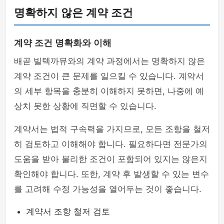
명확하지 않은 계약 조건
계약 조건 명확화와 이해
배곧 빌텍까뮤와의 계약 과정에서는 명확하지 않은
계약 조건이 큰 문제를 일으킬 수 있습니다. 계약서
의 세부 항목을 충분히 이해하지 못하면, 나중에 예
상치 못한 상황에 직면할 수 있습니다.
계약서는 법적 구속력을 가지므로, 모든 조항을 철저
히 검토하고 이해해야 합니다. 필요하다면 전문가의
도움을 받아 불리한 조건이 포함되어 있지는 않은지
확인해야 합니다. 또한, 계약 후 발생할 수 있는 변수
를 고려해 수정 가능성을 열어두는 것이 좋습니다.
계약서 조항 철저 검토