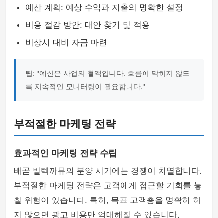
예산 계획: 예상 수익과 지출의 명확한 설정
비용 절감 방안: 대안 찾기 및 적용
비상시 대비 자금 마련
팁: "예산은 사업의 혈액입니다. 흐름이 막히지 않도
록 지속적인 모니터링이 필요합니다."
부적절한 마케팅 전략
효과적인 마케팅 전략 수립
배곧 빌텍까뮤의 분양 시기에는 경쟁이 치열합니다.
부적절한 마케팅 전략은 고객에게 접근할 기회를 놓
칠 위험이 있습니다. 특히, 목표 고객층을 명확히 하
지 않으면 광고 비용만 억대해질 수 있습니다.