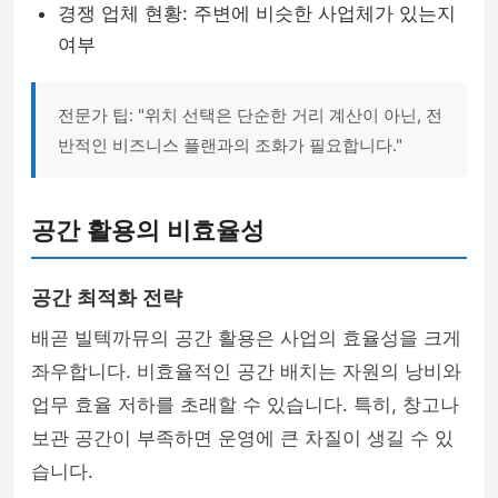
경쟁 업체 현황: 주변에 비슷한 사업체가 있는지
여부
전문가 팁: "위치 선택은 단순한 거리 계산이 아닌, 전
반적인 비즈니스 플랜과의 조화가 필요합니다."
공간 활용의 비효율성
공간 최적화 전략
배곧 빌텍까뮤의 공간 활용은 사업의 효율성을 크게
좌우합니다. 비효율적인 공간 배치는 자원의 낭비와
업무 효율 저하를 초래할 수 있습니다. 특히, 창고나
보관 공간이 부족하면 운영에 큰 차질이 생길 수 있
습니다.