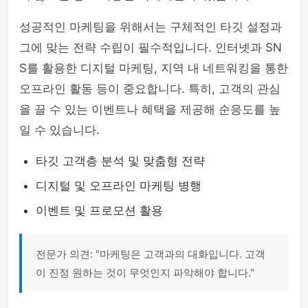
성공적인 마케팅을 위해서는 구체적인 타깃 설정과
그에 맞는 전략 수립이 필수적입니다. 인터넷과 SN
S를 활용한 디지털 마케팅, 지역 내 네트워킹을 통한
오프라인 활동 등이 중요합니다. 특히, 고객의 관심
을 끌 수 있는 이벤트나 혜택을 제공해 순응도를 높
일 수 있습니다.
타깃 고객층 분석 및 맞춤형 전략
디지털 및 오프라인 마케팅 병행
이벤트 및 프로모션 활용
전문가 의견: "마케팅은 고객과의 대화입니다. 고객
이 진정 원하는 것이 무엇인지 파악해야 합니다."