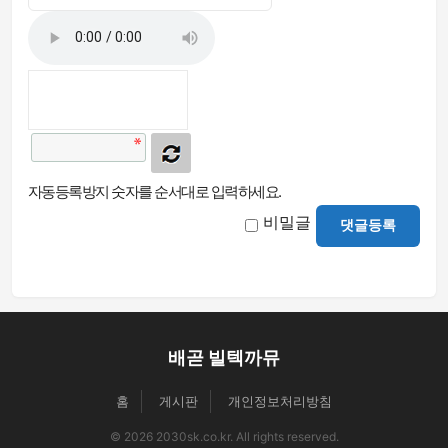
자동등록방지 숫자를 순서대로 입력하세요.
비밀글
댓글등록
배곧 빌텍까뮤
홈
게시판
개인정보처리방침
© 2026 2030sk.co.kr. All rights reserved.