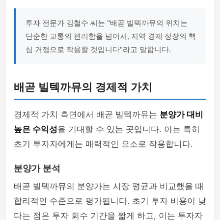
투자 전문가 김철수 씨는 "배곧 빌텍까뮤의 위치는
단순한 교통의 편리함을 넘어서, 지역 경제 성장의 핵
심 거점으로 작용할 것입니다"라고 말합니다.
배곧 빌텍까뮤의 경제적 가치
경제적 가치 측면에서 배곧 빌텍까뮤는
분양가 대비
높은 수익성
을 기대할 수 있는 곳입니다. 이는 특히
초기 투자자에게는 매력적인 요소로 작용합니다.
분양가 분석
배곧 빌텍까뮤의 분양가는 시장 평균과 비교했을 때
합리적인 수준으로 평가됩니다. 초기 투자 비용이 낮
다는 점은 투자 회수 기간을 짧게 하고, 이는 투자자