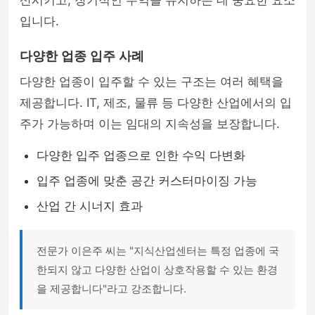
산시키고, 장기적인 수익을 유지하는 데 중요한 요소
입니다.
다양한 업종 입주 사례
다양한 업종이 입주할 수 있는 구조는 여러 혜택을
제공합니다. IT, 제조, 물류 등 다양한 산업에서의 입
주가 가능하며 이는 임대의 지속성을 보장합니다.
다양한 입주 업종으로 인한 수익 다변화
입주 업종에 맞춘 공간 커스터마이징 가능
산업 간 시너지 효과
전문가 이은주 씨는 "지식산업센터는 특정 업종에 국
한되지 않고 다양한 산업이 상호작용할 수 있는 환경
을 제공합니다"라고 강조합니다.