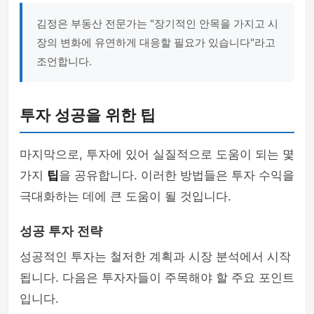
김정은 부동산 전문가는 "장기적인 안목을 가지고 시
장의 변화에 유연하게 대응할 필요가 있습니다"라고
조언합니다.
투자 성공을 위한 팁
마지막으로, 투자에 있어 실질적으로 도움이 되는 몇
가지
팁
을 공유합니다. 이러한 방법들은 투자 수익을
극대화하는 데에 큰 도움이 될 것입니다.
성공 투자 전략
성공적인 투자는 철저한 계획과 시장 분석에서 시작
됩니다. 다음은 투자자들이 주목해야 할 주요 포인트
입니다.