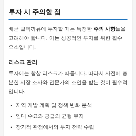
투자 시 주의할 점
배곧 빌텍까뮤에 투자할 때는 특정한
주의 사항
들을
고려해야 합니다. 이는 성공적인 투자를 위한 필수
요소입니다.
리스크 관리
투자에는 항상 리스크가 따릅니다. 따라서 사전에 충
분한 시장 조사와 전문가의 조언을 받는 것이 필수적
입니다.
지역 개발 계획 및 정책 변화 분석
임대 수요와 공급의 균형 유지
장기적 관점에서의 투자 전략 수립