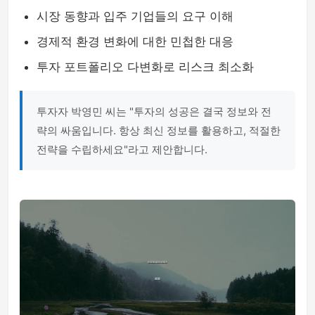
시장 동향과 입주 기업들의 요구 이해
경제적 환경 변화에 대한 민첩한 대응
투자 포트폴리오 다변화로 리스크 최소화
투자자 박영민 씨는 "투자의 성공은 결국 정보와 전
략의 싸움입니다. 항상 최신 정보를 활용하고, 적절한
전략을 수립하세요"라고 제안합니다.