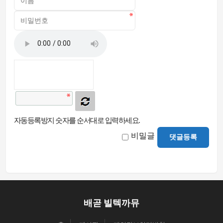
자동등록방지 숫자를 순서대로 입력하세요.
비밀글
댓글등록
배곧 빌텍까뮤