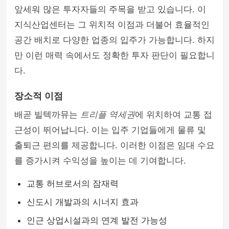
앞세워 많은 투자자들의 주목을 받고 있습니다. 이
지식산업센터는 그 위치적 이점과 더불어 효율적인
공간 배치로 다양한 업종의 입주가 가능합니다. 하지
만 이런 매력 속에서도 정확한 투자 판단이 필요합니
다.
장소적 이점
배곧 빌텍까뮤는
트리플 역세권
에 위치하여 교통 접
근성이 뛰어납니다. 이는 입주 기업들에게 물류 및
출퇴근 편의를 제공합니다. 이러한 이점은 임대 수요
를 증가시켜 수익성을 높이는 데 기여합니다.
교통 허브로서의 잠재력
신도시 개발과의 시너지 효과
인근 상업시설과의 연계 발전 가능성