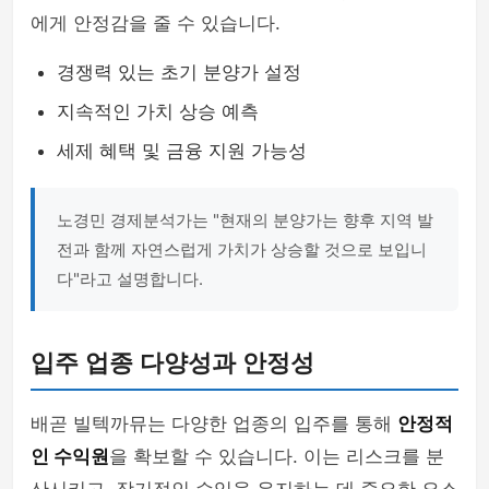
에게 안정감을 줄 수 있습니다.
경쟁력 있는 초기 분양가 설정
지속적인 가치 상승 예측
세제 혜택 및 금융 지원 가능성
노경민 경제분석가는 "현재의 분양가는 향후 지역 발
전과 함께 자연스럽게 가치가 상승할 것으로 보입니
다"라고 설명합니다.
입주 업종 다양성과 안정성
배곧 빌텍까뮤는 다양한 업종의 입주를 통해
안정적
인 수익원
을 확보할 수 있습니다. 이는 리스크를 분