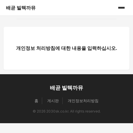
배곧 빌텍까뮤
홈
게시판
개인정보 처리방침에 대한 내용을 입력하십시오.
배곧 빌텍까뮤
홈
게시판
개인정보처리방침
© 2026 2030sk.co.kr. All rights reserved.