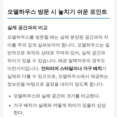
모델하우스 방문 시 놓치기 쉬운 포인트
실제 공간과의 비교
모델하우스를 방문할 때는 실제 분양된 공간과의 차
이를 주의 깊게 살펴보아야 합니다. 모델하우스는 일
반적으로 최적의 상태로 꾸며져 있어, 실제 공간과
차이가 있을 수 있습니다. 배곧 빌텍까뮤의 경우도
마찬가지입니다.
인터리어 스타일이나 가구 배치
가
실제와 다를 수 있으므로, 모델하우스에서 제공하는
정보만을 바탕으로 결정을 내리지 않도록 합니다.
모델하우스와 실제 공간의 크기를 비교한다.
가구 배치가 실제와 어떻게 차이가 있을지 상상
한다.