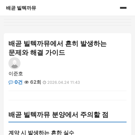
배곧 빌텍까뮤
홈
게시판
배곧 빌텍까뮤에서 흔히 발생하는
문제와 해결 가이드
이준호
0건
62회
2026.04.24 11:43
배곧 빌텍까뮤 분양에서 주의할 점
계약 시 발생하는 흔한 실수