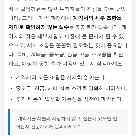
배곧 빌텍까뮤는 많은 투자자들이 관심을 갖는 곳입
니다. 그러나 계약 과정에서
계약서의 세부 조항을
제대로 확인하지 않는 실수
를 저지르기 쉽습니다. 계
약서의 작은 세부사항도 나중에 큰 문제가 될 수 있
으므로, 세부 조항을 꼼꼼히 검토하는 것이 중요합니
다. 특히,
계약금, 중도금, 잔금 지불 스케줄
을 확인
하고, 예상치 못한 추가 비용이 있는지 점검하세요.
계약서의 모든 조항을 자세히 읽어본다.
중도금, 잔금, 기타 지불 조건을 명확히 이해한다.
추가 비용이 발생할 가능성을 사전에 파악한다.
“계약서를 서둘러 서명하지 않고, 질문이 있으면 언
제든지 전문가에게 문의하세요.”