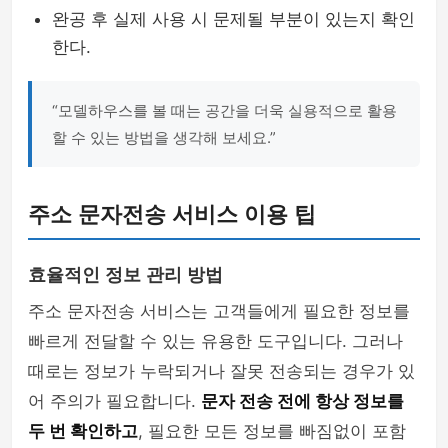
완공 후 실제 사용 시 문제될 부분이 있는지 확인
한다.
“모델하우스를 볼 때는 공간을 더욱 실용적으로 활용
할 수 있는 방법을 생각해 보세요.”
주소 문자전송 서비스 이용 팁
효율적인 정보 관리 방법
주소 문자전송 서비스는 고객들에게 필요한 정보를
빠르게 전달할 수 있는 유용한 도구입니다. 그러나
때로는 정보가 누락되거나 잘못 전송되는 경우가 있
어 주의가 필요합니다.
문자 전송 전에 항상 정보를
두 번 확인하고
, 필요한 모든 정보를 빠짐없이 포함