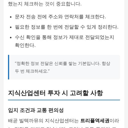
했는지 체크하는 것이 중요합니다.
문자 전송 전에 주소와 연락처를 체크한다.
필요한 정보를 한 번에 전달할 수 있게 정리한다.
수신 확인을 통해 정보가 제대로 전달되었는지
확인한다.
“정확한 정보 전달은 신뢰를 쌓는 기본입니다. 항상
두 번 체크하세요.”
지식산업센터 투자 시 고려할 사항
입지 조건과 교통 편의성
배곧 빌텍까뮤의 지식산업센터는
트리플역세권
이라