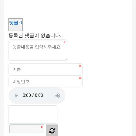
댓글
0
등록된 댓글이 없습니다.