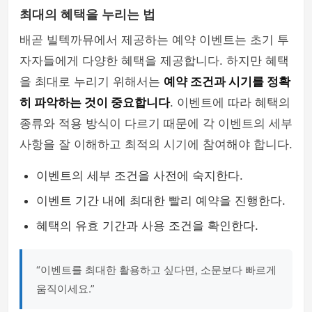
최대의 혜택을 누리는 법
배곧 빌텍까뮤에서 제공하는 예약 이벤트는 초기 투
자자들에게 다양한 혜택을 제공합니다. 하지만 혜택
을 최대로 누리기 위해서는
예약 조건과 시기를 정확
히 파악하는 것이 중요합니다
. 이벤트에 따라 혜택의
종류와 적용 방식이 다르기 때문에 각 이벤트의 세부
사항을 잘 이해하고 최적의 시기에 참여해야 합니다.
이벤트의 세부 조건을 사전에 숙지한다.
이벤트 기간 내에 최대한 빨리 예약을 진행한다.
혜택의 유효 기간과 사용 조건을 확인한다.
“이벤트를 최대한 활용하고 싶다면, 소문보다 빠르게
움직이세요.”