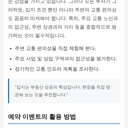
는 강점을 가지고 있습니다. 그러나 모든 투자가 그
러하듯, 입지 조건 뿐만 아니라 주변의 교통 편의성
도 꼼꼼히 따져봐야 합니다. 특히, 주요 교통 노선과
의 접근성, 주변 상권과의 거리 등을 종합적으로 평
가하는 것이 필수적입니다.
주변 교통 편의성을 직접 체험해 본다.
주요 사업 및 상업 구역과의 접근성을 평가한다.
장기적인 교통 인프라 계획을 조사한다.
“입지는 부동산 성공의 핵심입니다. 현장을 직접 방
문해 보는 것을 추천합니다.”
예약 이벤트의 활용 방법