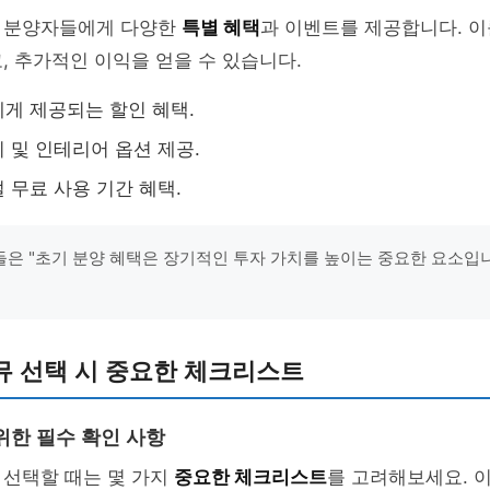
 분양자들에게 다양한
특별 혜택
과 이벤트를 제공합니다. 이
, 추가적인 이익을 얻을 수 있습니다.
게 제공되는 할인 혜택.
 및 인테리어 옵션 제공.
 무료 사용 기간 혜택.
은 "초기 분양 혜택은 장기적인 투자 가치를 높이는 중요한 요소입니
뮤 선택 시 중요한 체크리스트
위한 필수 확인 사항
 선택할 때는 몇 가지
중요한 체크리스트
를 고려해보세요. 