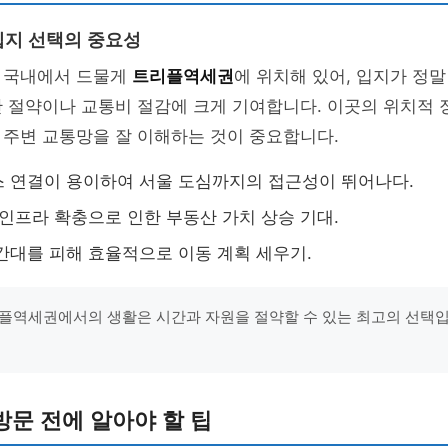
지 선택의 중요성
 국내에서 드물게
트리플역세권
에 위치해 있어, 입지가 정말
 절약이나 교통비 절감에 크게 기여합니다. 이곳의 위치적 
 주변 교통망을 잘 이해하는 것이 중요합니다.
 연결이 용이하여 서울 도심까지의 접근성이 뛰어나다.
 인프라 확충으로 인한 부동산 가치 상승 기대.
간대를 피해 효율적으로 이동 계획 세우기.
플역세권에서의 생활은 시간과 자원을 절약할 수 있는 최고의 선택입
문 전에 알아야 할 팁