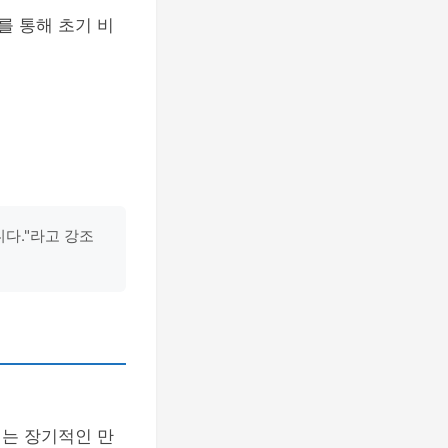
를 통해 초기 비
다."라고 강조
이는 장기적인 만