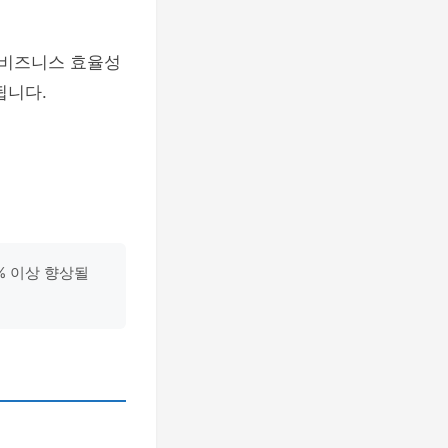
 비즈니스 효율성
됩니다.
% 이상 향상될