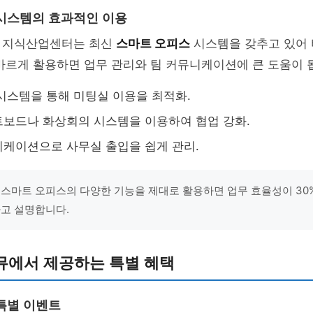
시스템의 효과적인 이용
 지식산업센터는 최신
스마트 오피스
시스템을 갖추고 있어
바르게 활용하면 업무 관리와 팀 커뮤니케이션에 큰 도움이 
시스템을 통해 미팅실 이용을 최적화.
보드나 화상회의 시스템을 이용하여 협업 강화.
케이션으로 사무실 출입을 쉽게 관리.
 "스마트 오피스의 다양한 기능을 제대로 활용하면 업무 효율성이 30
라고 설명합니다.
뮤에서 제공하는 특별 혜택
특별 이벤트