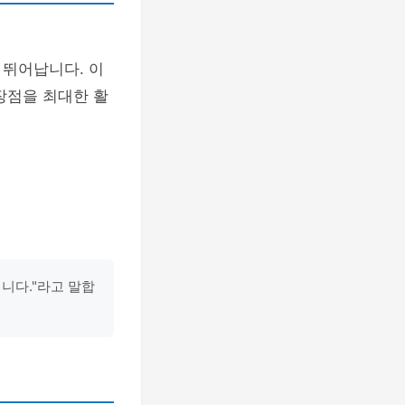
 뛰어납니다. 이
장점을 최대한 활
니다."라고 말합