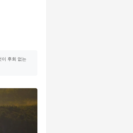
것이 후회 없는