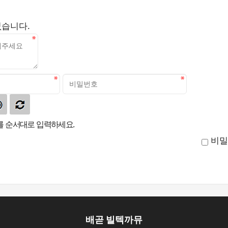
없습니다.
 순서대로 입력하세요.
비밀
배곧 빌텍까뮤