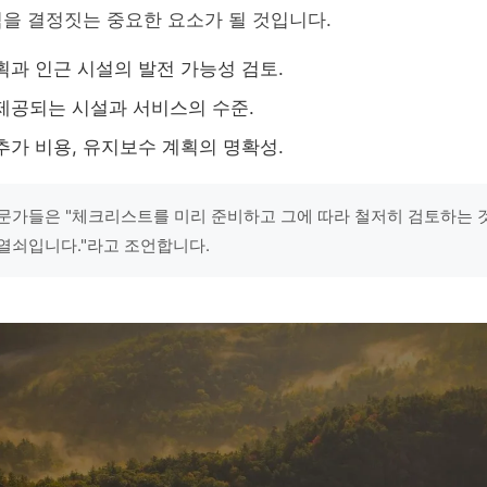
을 결정짓는 중요한 요소가 될 것입니다.
획과 인근 시설의 발전 가능성 검토.
제공되는 시설과 서비스의 수준.
추가 비용, 유지보수 계획의 명확성.
문가들은 "체크리스트를 미리 준비하고 그에 따라 철저히 검토하는 
열쇠입니다."라고 조언합니다.