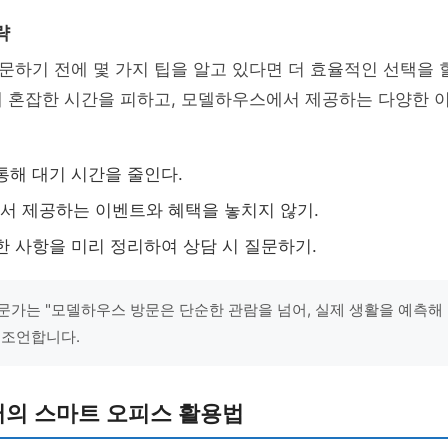
략
하기 전에 몇 가지 팁을 알고 있다면 더 효율적인 선택을 할
해 혼잡한 시간을 피하고, 모델하우스에서 제공하는 다양한 
통해 대기 시간을 줄인다.
 제공하는 이벤트와 혜택을 놓치지 않기.
한 사항을 미리 정리하여 상담 시 질문하기.
문가는 "모델하우스 방문은 단순한 관람을 넘어, 실제 생활을 예측해
 조언합니다.
의 스마트 오피스 활용법