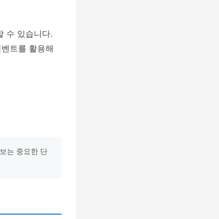
 수 있습니다.
이벤트를 활용해
 보는 중요한 단