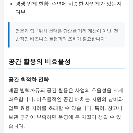
경쟁 업체 현황: 주변에 비슷한 사업체가 있는지
여부
전문가 팁: "위치 선택은 단순한 거리 계산이 아닌, 전
반적인 비즈니스 플랜과의 조화가 필요합니다."
공간 활용의 비효율성
공간 최적화 전략
배곧 빌텍까뮤의 공간 활용은 사업의 효율성을 크게
좌우합니다. 비효율적인 공간 배치는 자원의 낭비와
업무 효율 저하를 초래할 수 있습니다. 특히, 창고나
보관 공간이 부족하면 운영에 큰 차질이 생길 수 있
습니다.