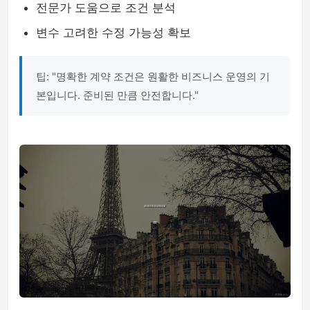
전문가 도움으로 조건 분석
변수 고려한 수정 가능성 확보
팁: "명확한 계약 조건은 원활한 비즈니스 운영의 기
본입니다. 준비된 만큼 안전합니다."