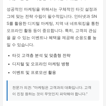
성공적인 마케팅을 위해서는 구체적인 타깃 설정과
그에 맞는 전략 수립이 필수적입니다. 인터넷과 SN
S를 활용한 디지털 마케팅, 지역 내 네트워킹을 통한
오프라인 활동 등이 중요합니다. 특히, 고객의 관심
을 끌 수 있는 이벤트나 혜택을 제공해 순응도를 높
일 수 있습니다.
타깃 고객층 분석 및 맞춤형 전략
디지털 및 오프라인 마케팅 병행
이벤트 및 프로모션 활용
전문가 의견: "마케팅은 고객과의 대화입니다. 고객
이 진정 원하는 것이 무엇인지 파악해야 합니다."