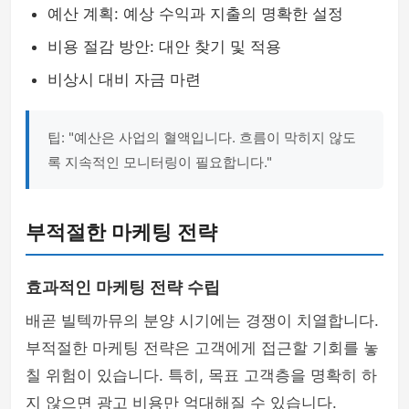
예산 계획: 예상 수익과 지출의 명확한 설정
비용 절감 방안: 대안 찾기 및 적용
비상시 대비 자금 마련
팁: "예산은 사업의 혈액입니다. 흐름이 막히지 않도
록 지속적인 모니터링이 필요합니다."
부적절한 마케팅 전략
효과적인 마케팅 전략 수립
배곧 빌텍까뮤의 분양 시기에는 경쟁이 치열합니다.
부적절한 마케팅 전략은 고객에게 접근할 기회를 놓
칠 위험이 있습니다. 특히, 목표 고객층을 명확히 하
지 않으면 광고 비용만 억대해질 수 있습니다.