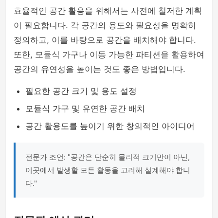
효율적인 공간 활용을 위해서는 사전에 철저한 계획
이 필요합니다. 각 공간의 용도와 필요성을 명확히
정의하고, 이를 바탕으로 공간을 배치해야 합니다.
또한, 모듈식 가구나 이동 가능한 파티션을 활용하여
공간의 유연성을 높이는 것도 좋은 방법입니다.
필요한 공간 크기 및 용도 설정
모듈식 가구 및 유연한 공간 배치
공간 활용도를 높이기 위한 창의적인 아이디어
전문가 조언: "공간은 단순히 물리적 크기만이 아닌,
이곳에서 발생할 모든 활동을 고려해 설계해야 합니
다."