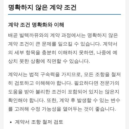
명확하지 않은 계약 조건
계약 조건 명확화와 이해
배곧 빌텍까뮤와의 계약 과정에서는 명확하지 않은
계약 조건이 큰 문제를 일으킬 수 있습니다. 계약서
의 세부 항목을 충분히 이해하지 못하면, 나중에 예
상치 못한 상황에 직면할 수 있습니다.
계약서는 법적 구속력을 가지므로, 모든 조항을 철저
히 검토하고 이해해야 합니다. 필요하다면 전문가의
도움을 받아 불리한 조건이 포함되어 있지는 않은지
확인해야 합니다. 또한, 계약 후 발생할 수 있는 변수
를 고려해 수정 가능성을 열어두는 것이 좋습니다.
계약서 조항 철저 검토