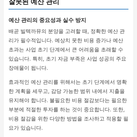
잘못된 예산 관리
예산 관리의 중요성과 실수 방지
배곧 빌텍까뮤의 분양을 고려할 때, 정확한 예산 관
리가 필수적입니다. 예상치 못한 비용 증가나 예산
초과는 사업 초기 단계에서 큰 어려움을 초래할 수
있습니다. 특히, 초기 자금 부족은 사업 성공의 주요
장애물이 됩니다.
효과적인 예산 관리를 위해서는 초기 단계에서 명확
한 계획을 세우고, 감당 가능한 범위 내에서 지출을
유지해야 합니다. 불필요한 비용 절감보다는 필요한
부분에 적절한 투자를 하는 것이 중요합니다. 또한,
비용 절감을 위한 다양한 방법을 조사하고 적용할 필
요가 있습니다.