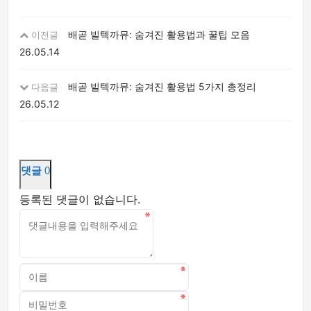
배곧 빌텍까뮤: 숨겨진 활용법과 꿀팁 모음
이전글
26.05.14
배곧 빌텍까뮤: 숨겨진 활용법 5가지 총정리
다음글
26.05.12
댓글
0
등록된 댓글이 없습니다.