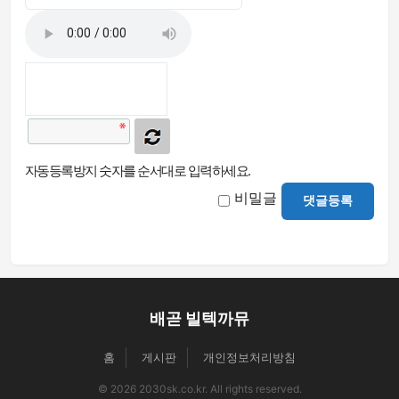
자동등록방지 숫자를 순서대로 입력하세요.
비밀글
댓글등록
배곧 빌텍까뮤
홈
게시판
개인정보처리방침
© 2026 2030sk.co.kr. All rights reserved.