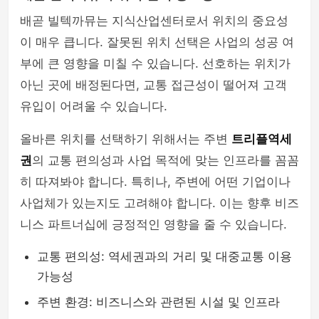
배곧 빌텍까뮤는 지식산업센터로서 위치의 중요성
이 매우 큽니다. 잘못된 위치 선택은 사업의 성공 여
부에 큰 영향을 미칠 수 있습니다. 선호하는 위치가
아닌 곳에 배정된다면, 교통 접근성이 떨어져 고객
유입이 어려울 수 있습니다.
올바른 위치를 선택하기 위해서는 주변
트리플역세
권
의 교통 편의성과 사업 목적에 맞는 인프라를 꼼꼼
히 따져봐야 합니다. 특히나, 주변에 어떤 기업이나
사업체가 있는지도 고려해야 합니다. 이는 향후 비즈
니스 파트너십에 긍정적인 영향을 줄 수 있습니다.
교통 편의성: 역세권과의 거리 및 대중교통 이용
가능성
주변 환경: 비즈니스와 관련된 시설 및 인프라