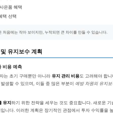
 사은품 혜택
혜택 선택
 처음에는 작아 보이지만, 누적되면 큰 차이를 만들 수 있습니다.
 및 유지보수 계획
 비용 예측
자는 초기 구매뿐만 아니라
유지 관리 비용
도 고려해야 합니
발생할 수 있으며, 이들 중 많은 부분이
예방 차원의 유지보
를 유지
하기 위한 전략을 세우는 것도 중요합니다. 새로운 기
입니다. 이러한 계획은 장기적인 관점에서 투자 수익률을 높