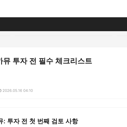
까뮤 투자 전 필수 체크리스트
2026.05.16 04:10
: 투자 전 첫 번째 검토 사항