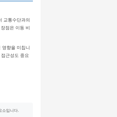
여러 교통수단과의
 장점은 이동 비
 영향을 미칩니
 접근성도 중요
요소입니다.