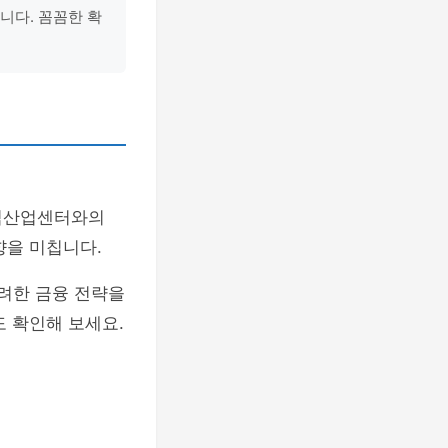
니다. 꼼꼼한 확
지식산업센터와의
향을 미칩니다.
려한 금융 전략을
도 확인해 보세요.