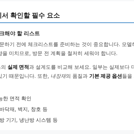
서 확인할 필수 요소
체크해야 할 리스트
문하기 전에 체크리스트를 준비하는 것이 중요합니다. 모델
향을 미치므로, 방문 전 계획을 철저히 세워야 합니다.
스의
실제 면적
과 설계도를 비교해 보세요. 일부는 실제보다 
있기 때문입니다. 또한,
내장재
의 품질과
기본 제공 옵션
들을
능한 면적 확인
바닥재, 벽지, 창호 등
주방 기기, 냉난방 시스템 등