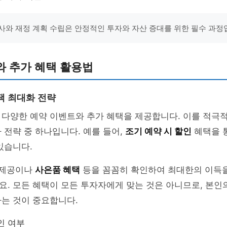
사와 재정 계획 수립은 안정적인 투자와 자산 증대를 위한 필수 과정
와 추가 혜택 활용법
택 최대화 전략
 다양한 예약 이벤트와 추가 혜택을 제공합니다. 이를 적극
 전략 중 하나입니다. 예를 들어,
조기 예약 시 할인
혜택을 통
있습니다.
제공이나
사은품 혜택
등을 꼼꼼히 확인하여 최대한의 이득을
. 모든 혜택이 모든 투자자에게 맞는 것은 아니므로, 본인
는 것이 중요합니다.
인 여부