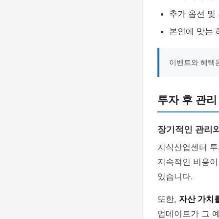
추가 옵션 및
본인에 맞는 
이벤트와 혜택은
투자 후 관리
장기적인 관리와
지식산업센터 투
지속적인 비용이 
있습니다.
또한,
자산 가치
업데이트가 그 예