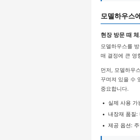
모델하우스에
현장 방문 때 
모델하우스를 방
매 결정에 큰 영
먼저, 모델하우
꾸며져 있을 수 
중요합니다.
실제 사용 가
내장재 품질: 
제공 옵션: 