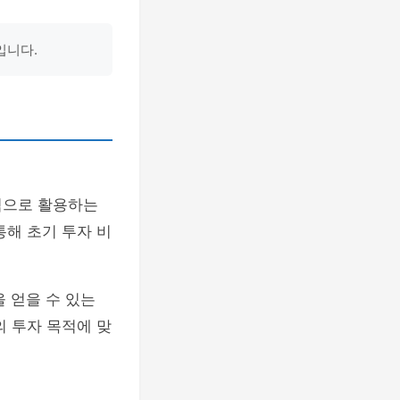
입니다.
적으로 활용하는
해 초기 투자 비
 얻을 수 있는
의 투자 목적에 맞