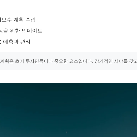
지보수 계획 수립
상을 위한 업데이트
 예측과 관리
 계획은 초기 투자만큼이나 중요한 요소입니다. 장기적인 시야를 갖