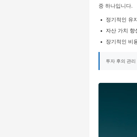
중 하나입니다.
정기적인 유
자산 가치 향
장기적인 비용
투자 후의 관리