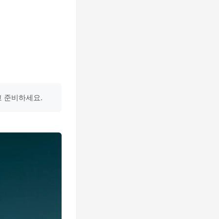
고 준비하세요.