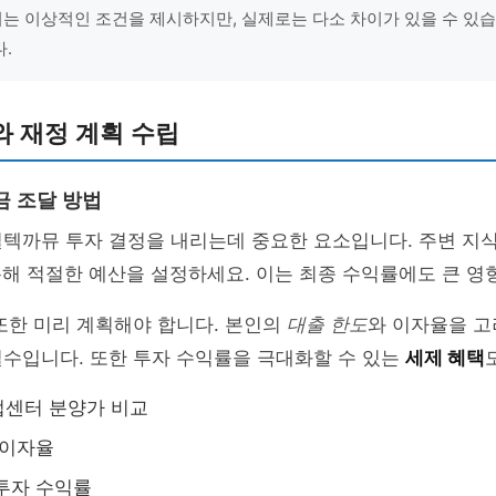
 이상적인 조건을 제시하지만, 실제로는 다소 차이가 있을 수 있습
.
 재정 계획 수립
금 조달 방법
빌텍까뮤 투자 결정을 내리는데 중요한 요소입니다. 주변 
통해 적절한 예산을 설정하세요. 이는 최종 수익률에도 큰 영
또한 미리 계획해야 합니다. 본인의
대출 한도
와 이자율을 고
필수입니다. 또한 투자 수익률을 극대화할 수 있는
세제 혜택
업센터 분양가 비교
 이자율
투자 수익률