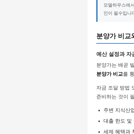
모델하우스에서는
인이 필수입니다
분양가 비교와
예산 설정과 자
분양가는 배곧 
분양가 비교
를 
자금 조달 방법 
준비하는 것이 
주변 지식산
대출 한도 및
세제 혜택과 