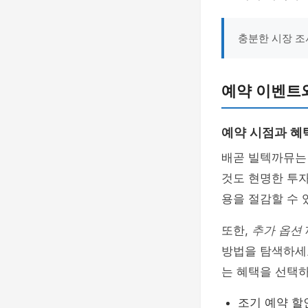
충분한 시장 조
예약 이벤트
예약 시점과 혜
배곧 빌텍까뮤는
것도 현명한 투자
용을 절감할 수 
또한,
추가 옵션
방법을 탐색하세요
는 혜택을 선택하
조기 예약 할