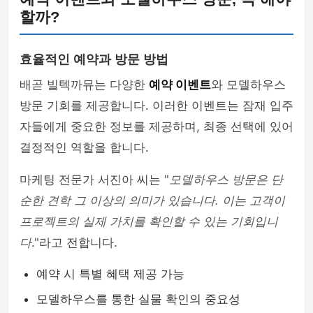
할까?
효율적인 예약과 방문 방법
배곧 빌텍까뮤는 다양한
예약 이벤트
와 모델하우스
방문 기회를 제공합니다. 이러한 이벤트는 잠재 입주
자들에게 중요한 정보를 제공하며, 최종 선택에 있어
결정적인 역할을 합니다.
마케팅 전문가 서진아 씨는 "
모델하우스 방문은 단
순한 견학 그 이상의 의미가 있습니다. 이는 고객이
프로젝트의 실제 가치를 확인할 수 있는 기회입니
다
."라고 전합니다.
예약 시 특별 혜택 제공 가능
모델하우스를 통한 실물 확인의 중요성