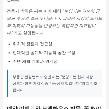
전문가 박하은 씨는 이에 대해 "
분양가는 단순히 공
급과 수요의 결과가 아닙니다. 그것은 시장의 트렌드
와 미래의 가능성을 반영하는 복합적인 지표입니
다
."라고 설명합니다.
위치적 장점과 접근성
현대적인 설계와 기능적 공간 구성
주변 개발 계획과 연계성
부동산 컨설턴트 이승빈 씨는 "분양가는 현재 시장
상황과 향후 가치 상승 가능성의 합입니다."라고 강조
합니다.
예약 이벤트와 모델하우스 방문, 꼭 해야