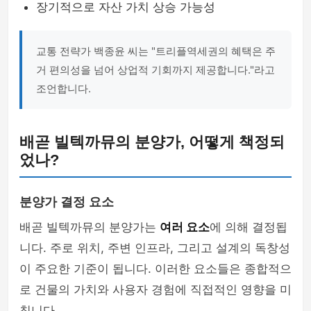
장기적으로 자산 가치 상승 가능성
교통 전략가 백종윤 씨는 "트리플역세권의 혜택은 주
거 편의성을 넘어 상업적 기회까지 제공합니다."라고
조언합니다.
배곧 빌텍까뮤의 분양가, 어떻게 책정되
었나?
분양가 결정 요소
배곧 빌텍까뮤의 분양가는
여러 요소
에 의해 결정됩
니다. 주로 위치, 주변 인프라, 그리고 설계의 독창성
이 주요한 기준이 됩니다. 이러한 요소들은 종합적으
로 건물의 가치와 사용자 경험에 직접적인 영향을 미
칩니다.