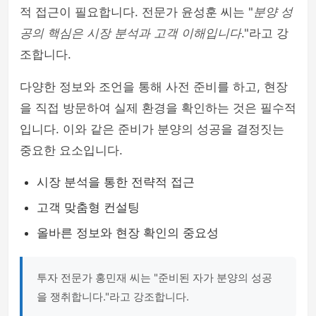
적 접근이 필요합니다. 전문가 윤성훈 씨는 "
분양 성
공의 핵심은 시장 분석과 고객 이해입니다
."라고 강
조합니다.
다양한 정보와 조언을 통해 사전 준비를 하고, 현장
을 직접 방문하여 실제 환경을 확인하는 것은 필수적
입니다. 이와 같은 준비가 분양의 성공을 결정짓는
중요한 요소입니다.
시장 분석을 통한 전략적 접근
고객 맞춤형 컨설팅
올바른 정보와 현장 확인의 중요성
투자 전문가 홍민재 씨는 "준비된 자가 분양의 성공
을 쟁취합니다."라고 강조합니다.