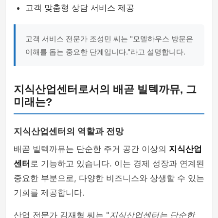
고객 맞춤형 상담 서비스 제공
고객 서비스 전문가 조성민 씨는 "모델하우스 방문은
이해를 돕는 중요한 단계입니다."라고 설명합니다.
지식산업센터로서의 배곧 빌텍까뮤, 그
미래는?
지식산업센터의 역할과 전망
배곧 빌텍까뮤는 단순한 주거 공간 이상의
지식산업
센터
로 기능하고 있습니다. 이는 경제 성장과 연계된
중요한 부분으로, 다양한 비즈니스와 상생할 수 있는
기회를 제공합니다.
산업 전문가 김재형 씨는 "
지식산업센터는 단순한