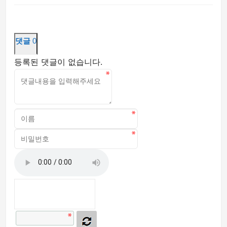
댓글
0
등록된 댓글이 없습니다.