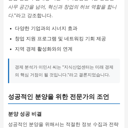
사무 공간을 넘어, 혁신과 창업의 허브 역할을 합니
다
."라고 강조합니다.
다양한 기업과의 시너지 효과
창업 지원 프로그램 및 네트워킹 기회 제공
지역 경제 활성화와의 연계
경제 분석가 이민서 씨는 "지식산업센터는 미래 경제
의 핵심 거점이 될 것입니다."라고 결론지었습니다.
성공적인 분양을 위한 전문가의 조언
분양 성공 비결
성공적인 분양을 위해서는 적절한 정보 수집과 전략