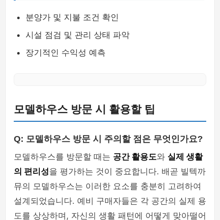
분양가 및 지불 조건 확인
시설 점검 및 관리 상태 파악
장기적인 수익성 예측
모델하우스 방문 시 활용할 팁
Q: 모델하우스 방문 시 주의할 점은 무엇인가요?
모델하우스를 방문할 때는
공간 활용도
와
실제 생활
의 편리성
을 평가하는 것이 중요합니다. 배곧 빌텍까
뮤의 모델하우스는 이러한 요소를 충분히 고려하여
설계되었습니다. 예비 구매자들은 각 공간의 실제 용
도를 상상하며, 자신의 생활 패턴에 어떻게 맞아떨어