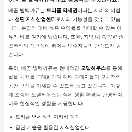
배곧 빌텍까뮤는
트리플 역세권
이라는 지리적 이점
과
첨단 지식산업센터
로서의 기능성을 갖추고 있습
니다. 분양가 대비 높은 수익률을 기대할 수 있는 이
유가 바로 여기에 있습니다. 또한, 지역 내
다양한 인
프라
와의 접근성이 뛰어나 입주자들의 만족도가 높
습니다.
특히, 배곧 빌텍까뮤는 현대적인
모델하우스
를 통해
실물 체험을 극대화하여 예비 구매자들이 구체적인
공간 구성을 이해할 수 있도록 돕고 있습니다. 이렇
게 조성된 모델하우스는 실제 생활 환경을 반영하여
더욱 현실적인 경험을 제공합니다.
트리플 역세권의 지리적 장점
첨단 기술을 활용한 지식산업센터