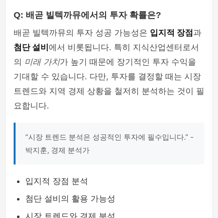
Q: 배곧 빌텍까뮤에서의 투자 확률은?
배곧 빌텍까뮤의 투자 성공 가능성은
입지적 장점
과
첨단 설비
에서 비롯됩니다. 특히 지식산업센터로서
의
미래 가치
가 높기 때문에 장기적인 투자 수익을
기대할 수 있습니다. 다만, 투자를 결정할 때는 시장
트렌드와 지역 경제 상황을 철저히 분석하는 것이 필
요합니다.
“시장 트렌드 분석은 성공적인 투자에 필수입니다.” -
박지훈, 경제 분석가
입지적 장점 분석
첨단 설비의 활용 가능성
시장 트렌드와 경제 분석