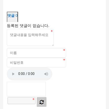
댓글
0
등록된 댓글이 없습니다.