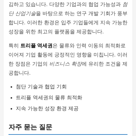
김하고 있습니다. 다양한 기업과의 협업 가능성과
첨
단 산업기술
을 바탕으로 하는 연구 개발 기회가 풍부
합니다. 이러한 환경은 입주 기업들에게 지속 가능한
성장을 위한 최고의 플랫폼을 제공합니다.
특히
트리플 역세권
은 물류와 인력 이동의 최적화로
이어져 기업 활동에 긍정적인 영향을 미칩니다. 이러
한 장점은 기업의
비즈니스 확장
에 유리한 조건을 제
공합니다.
첨단 기술과 협업 기회
트리플 역세권의 물류 최적화
지속 가능한 성장 환경 제공
자주 묻는 질문