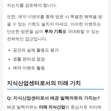
지는지를 검토해야 합니다.
또한,
예약 이벤트
를 통해 방문 시 특별한 혜택을 받
을 수 있는 기회도 놓치지 마세요. 이러한 이벤트는
단순한 방문을 넘어
투자 기회
를 극대화할 수 있는
전략적인 접근입니다.
공간의 실제 활용도 평가
생활 편리성 점검
예약 이벤트 활용
지식산업센터로서의 미래 가치
Q: 지식산업센터로서 배곧 빌텍까뮤의 가치는?
배곧 빌텍까뮤는
미래 지식산업
의 중심지로 자리매