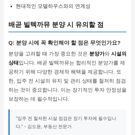
현대적인 모델하우스와의 연계성
배곧 빌텍까뮤 분양 시 유의할 점
Q: 분양 시에 꼭 확인해야 할 점은 무엇인가요?
분양을 고려할 때 가장 중요한 것은
분양가
와
시설의
상태
입니다. 배곧 빌텍까뮤는 합리적인 분양가를 제
공하기 위해 다양한 경제적 혜택을 제공합니다. 또
한, 입주 전 시설의 유지 및 관리 상태를 철저히 점검
하는 것이 중요합니다. 이는 장기적인 투자 안정성을
보장하는 데 필수적입니다.
“입주 전 철저한 시설 점검은 장기 투자에 필수입니
다.” - 김도윤, 부동산 전문가