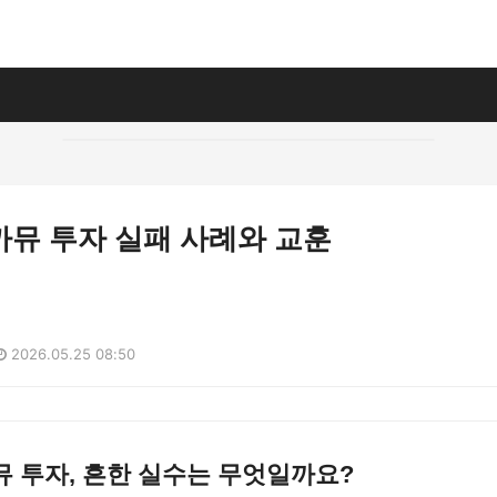
까뮤 투자 실패 사례와 교훈
2026.05.25 08:50
 투자, 흔한 실수는 무엇일까요?