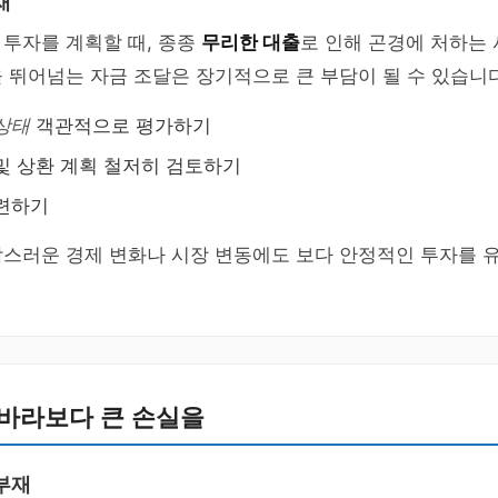
재
투자를 계획할 때, 종종
무리한 대출
로 인해 곤경에 처하는
 뛰어넘는 자금 조달은 장기적으로 큰 부담이 될 수 있습니다
상태
객관적으로 평가하기
및 상환 계획 철저히 검토하기
마련하기
작스러운 경제 변화나 시장 변동에도 보다 안정적인 투자를 
 바라보다 큰 손실을
부재