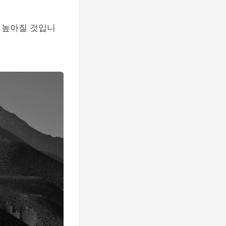
 높아질 것입니