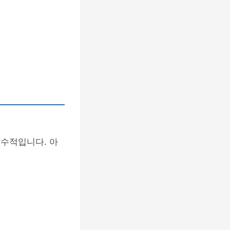
필수적입니다. 아