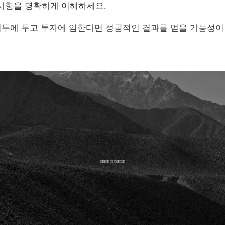
사항을 명확하게 이해하세요.
염두에 두고 투자에 임한다면 성공적인 결과를 얻을 가능성이