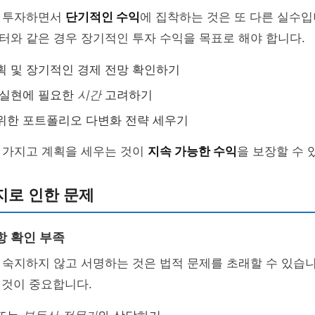
 투자하면서
단기적인 수익
에 집착하는 것은 또 다른 실수입
와 같은 경우 장기적인 투자 수익을 목표로 해야 합니다.
획 및 장기적인 경제 전망 확인하기
 실현에 필요한
시간
고려하기
위한 포트폴리오 다변화 전략 세우기
 가지고 계획을 세우는 것이
지속 가능한 수익
을 보장할 수 
지로 인한 문제
항 확인 부족
 숙지하지 않고 서명하는 것은 법적 문제를 초래할 수 있습
 것이 중요합니다.