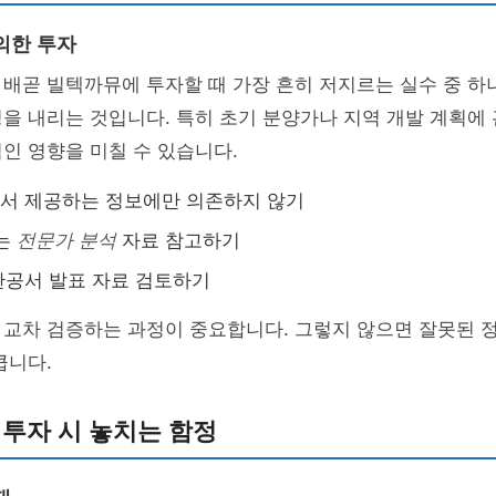
의한 투자
 배곧 빌텍까뮤에 투자할 때 가장 흔히 저지르는 실수 중 
을 내리는 것입니다. 특히 초기 분양가나 지역 개발 계획에
인 영향을 미칠 수 있습니다.
서 제공하는 정보에만 의존하지 않기
있는
전문가 분석
자료 참고하기
관공서 발표 자료 검토하기
 교차 검증하는 과정이 중요합니다. 그렇지 않으면 잘못된 
큽니다.
 투자 시 놓치는 함정