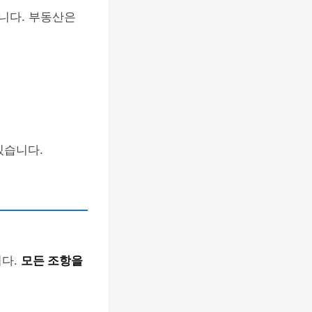
니다. 부동산은
있습니다.
니다.
모든 조항을