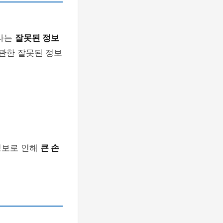
하나는
잘못된 정보
 관한 잘못된 정보
정보로 인해
큰 손