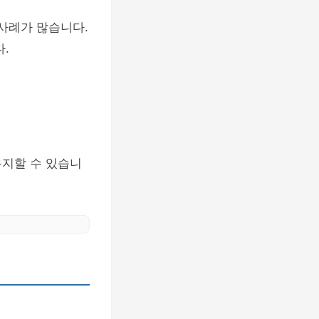
 사례가 많습니다.
.
유지할 수 있습니