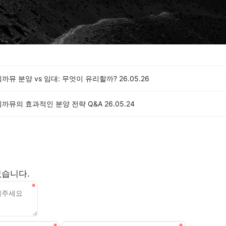
까뮤 분양 vs 임대: 무엇이 유리할까?
26.05.26
텍까뮤의 효과적인 분양 전략 Q&A
26.05.24
없습니다.