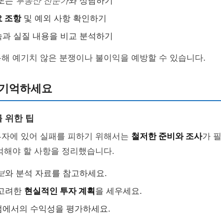
 또는
부동산 전문가
와 상담하기
 조항
및 예외 사항 확인하기
과 실질 내용을 비교 분석하기
해 예기치 않은 분쟁이나 불이익을 예방할 수 있습니다.
 기억하세요
 위한 팁
투자에 있어 실패를 피하기 위해서는
철저한 준비와 조사
가 
억해야 할 사항을 정리했습니다.
보
와 분석 자료를 참고하세요.
 고려한
현실적인 투자 계획
을 세우세요.
점에서의 수익성을 평가하세요.