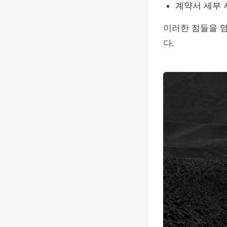
계약서 세부 
이러한 점들을 
다.