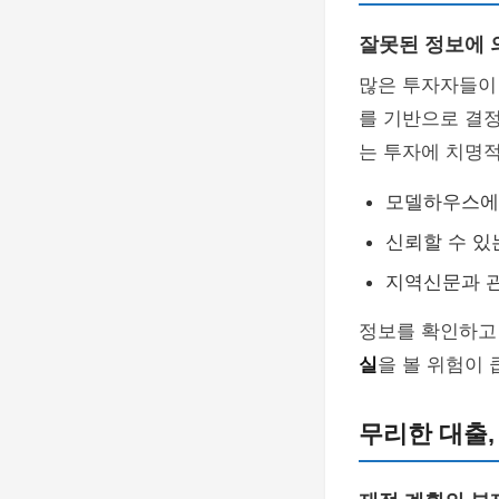
잘못된 정보에 
많은 투자자들이
를 기반으로 결정
는 투자에 치명적
모델하우스에
신뢰할 수 
지역신문과 
정보를 확인하고
실
을 볼 위험이 
무리한 대출,