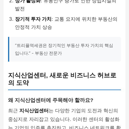
상가 활성화
: 유동인구 증가로 인한 상업시설의
발전
장기적 투자 가치
: 교통 요지에 위치한 부동산의
안정적 가치 상승
“트리플역세권은 장기적인 부동산 투자 가치의 핵심
입니다.” - 부동산 전문가
지식산업센터, 새로운 비즈니스 허브로
의 도약
왜 지식산업센터에 주목해야 할까요?
최근
지식산업센터
는 다양한 기업의 도전과 혁신의
중심지로 자리잡고 있습니다. 이러한 센터의 활성화
는 기업의 입주를 촉진하고, 비즈니스 네트워크를 확