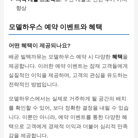
향상
모델하우스 예약 이벤트와 혜택
어떤 혜택이 제공되나요?
배곧 빌텍까뮤는 모델하우스 예약 시 다양한
혜택
을
제공합니다. 이러한 예약 이벤트는 잠재 고객들에게
실질적인 이익을 제공하며, 고객의 관심을 유도하는
전략적인 방법입니다.
모델하우스에서는 실제로 거주하게 될 공간의 배치
를 확인할 수 있어, 보다 정확한 결정을 내릴 수 있습
니다. 이뿐만 아니라, 예약 이벤트를 통한 다양한 혜
택으로 고객에게 경제적 이익과 더불어 심리적 만족
감을 제공합니다.