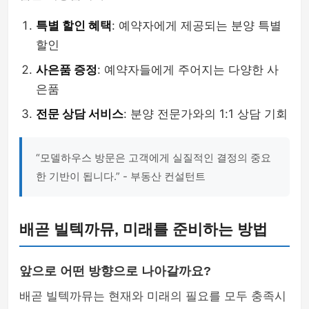
특별 할인 혜택
: 예약자에게 제공되는 분양 특별
할인
사은품 증정
: 예약자들에게 주어지는 다양한 사
은품
전문 상담 서비스
: 분양 전문가와의 1:1 상담 기회
“모델하우스 방문은 고객에게 실질적인 결정의 중요
한 기반이 됩니다.” - 부동산 컨설턴트
배곧 빌텍까뮤, 미래를 준비하는 방법
앞으로 어떤 방향으로 나아갈까요?
배곧 빌텍까뮤는 현재와 미래의 필요를 모두 충족시