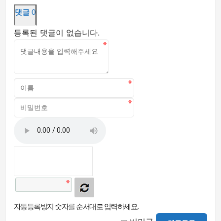
댓글
0
등록된 댓글이 없습니다.
자동등록방지 숫자를 순서대로 입력하세요.