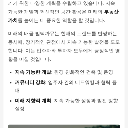
키기 위한 다양한 계획을 수립하고 있습니다. 지속
가능한 개발과 혁신적인 공간 활용은 미래의
부동산
가치
를 높이는 데 중요한 역할을 할 것입니다.
미래의 배곧 빌텍까뮤는 현재의 트렌드를 반영하는
동시에, 장기적인 관점에서 지속 가능한 발전을 도모
합니다. 이는 입주자와 투자자 모두에게 긍정적인 영
향을 미칠 것입니다.
지속 가능한 개발
: 환경 친화적인 건축 및 운영
커뮤니티 강화
: 입주자 간의 네트워킹과 협력 증
대
미래 지향적 계획
: 지속 가능한 성장과 발전 방향
설정