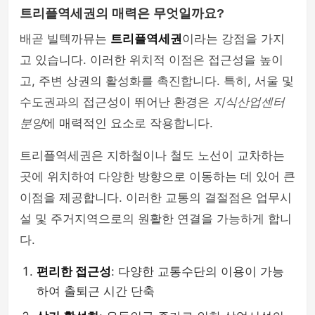
트리플역세권의 매력은 무엇일까요?
배곧 빌텍까뮤는
트리플역세권
이라는 강점을 가지
고 있습니다. 이러한 위치적 이점은 접근성을 높이
고, 주변 상권의 활성화를 촉진합니다. 특히, 서울 및
수도권과의 접근성이 뛰어난 환경은
지식산업센터
분양
에 매력적인 요소로 작용합니다.
트리플역세권은 지하철이나 철도 노선이 교차하는
곳에 위치하여 다양한 방향으로 이동하는 데 있어 큰
이점을 제공합니다. 이러한 교통의 결절점은 업무시
설 및 주거지역으로의 원활한 연결을 가능하게 합니
다.
편리한 접근성
: 다양한 교통수단의 이용이 가능
하여 출퇴근 시간 단축