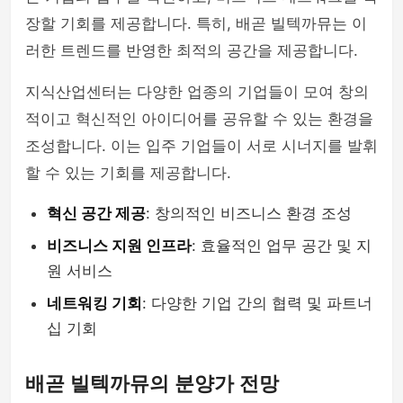
장할 기회를 제공합니다. 특히, 배곧 빌텍까뮤는 이
러한 트렌드를 반영한 최적의 공간을 제공합니다.
지식산업센터는 다양한 업종의 기업들이 모여 창의
적이고 혁신적인 아이디어를 공유할 수 있는 환경을
조성합니다. 이는 입주 기업들이 서로 시너지를 발휘
할 수 있는 기회를 제공합니다.
혁신 공간 제공
: 창의적인 비즈니스 환경 조성
비즈니스 지원 인프라
: 효율적인 업무 공간 및 지
원 서비스
네트워킹 기회
: 다양한 기업 간의 협력 및 파트너
십 기회
배곧 빌텍까뮤의 분양가 전망