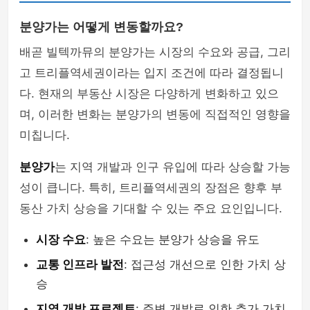
분양가는 어떻게 변동할까요?
배곧 빌텍까뮤의 분양가는 시장의 수요와 공급, 그리
고 트리플역세권이라는 입지 조건에 따라 결정됩니
다. 현재의 부동산 시장은 다양하게 변화하고 있으
며, 이러한 변화는 분양가의 변동에 직접적인 영향을
미칩니다.
분양가
는 지역 개발과 인구 유입에 따라 상승할 가능
성이 큽니다. 특히, 트리플역세권의 장점은 향후 부
동산 가치 상승을 기대할 수 있는 주요 요인입니다.
시장 수요
: 높은 수요는 분양가 상승을 유도
교통 인프라 발전
: 접근성 개선으로 인한 가치 상
승
지역 개발 프로젝트
: 주변 개발로 인한 추가 가치