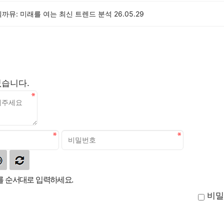
까뮤: 미래를 여는 최신 트렌드 분석
26.05.29
없습니다.
 순서대로 입력하세요.
비밀