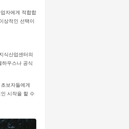
사업자에게 적합합
 이상적인 선택이
로 지식산업센터의
모델하우스나 공식
는 초보자들에게
인 시작을 할 수