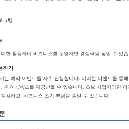
프로그램
용
최대한 활용하여 비즈니스를 운영하면 경쟁력을 높일 수 있습
용하기
서는 예약 이벤트를 자주 진행합니다. 이러한 이벤트를 통해
,
추가 서비스
를 제공받을 수 있습니다. 초보 사업자라면 이
절감하고, 비즈니스 초기 부담을 줄일 수 있습니다.
문