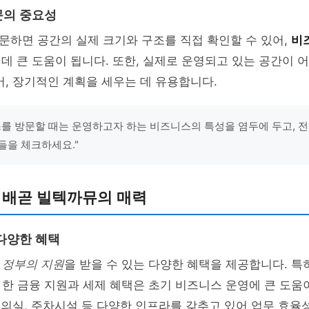
문의 중요성
문하면 공간의 실제 크기와 구조를 직접 확인할 수 있어,
비
 데 큰 도움이 됩니다. 또한, 실제로 운영되고 있는 공간이 
어, 장기적인 계획을 세우는 데 유용합니다.
스를 방문할 때는 운영하고자 하는 비즈니스의 특성을 염두에 두고, 전력
들을 체크하세요."
 배곧 빌텍까뮤의 매력
다양한 혜택
는
정부의 지원
을 받을 수 있는 다양한 혜택을 제공합니다. 특
한 금융 지원과 세제 혜택은 초기 비즈니스 운영에 큰 도움이
 회의실, 주차시설 등 다양한 인프라를 갖추고 있어 업무 효율