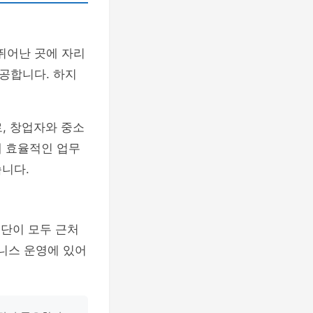
뛰어난 곳에 자리
공합니다. 하지
, 창업자와 중소
에 효율적인 업무
니다.
수단이 모두 근처
즈니스 운영에 있어