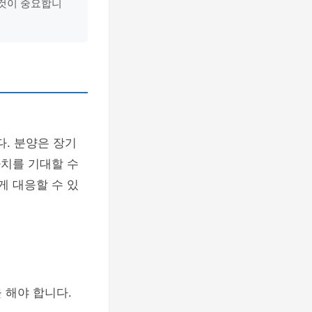
 것이 중요합니
다. 분양은 장기
가치를 기대할 수
게 대응할 수 있
 해야 합니다.