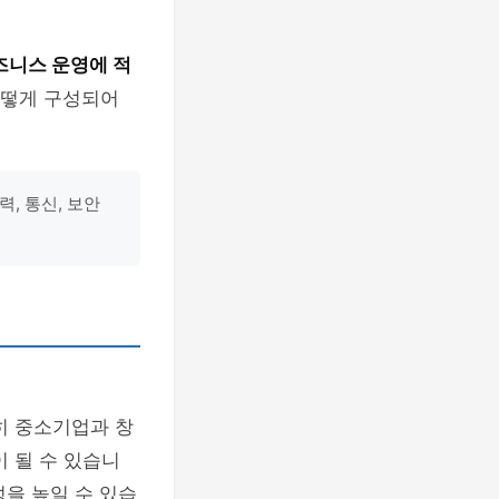
즈니스 운영에 적
어떻게 구성되어
, 통신, 보안
히 중소기업과 창
 될 수 있습니
성을 높일 수 있습