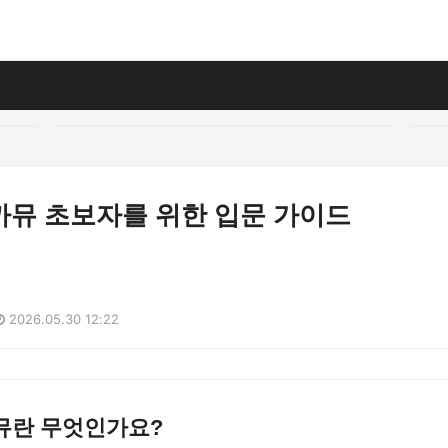
까뮤 초보자를 위한 입문 가이드
2026.05.30 12:22
뮤란 무엇인가요?